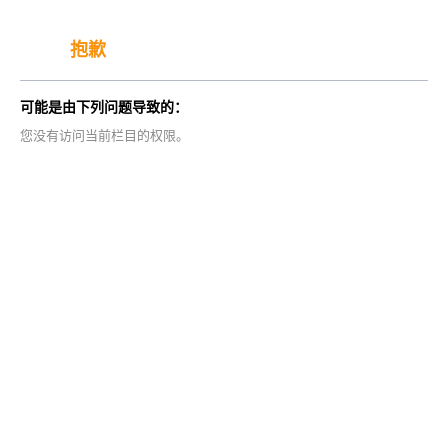
抱歉
可能是由下列问题导致的：
您没有访问当前栏目的权限。